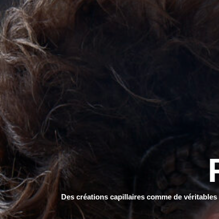
Des créations capillaires comme de véritables 