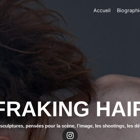
Accueil
Biographi
FRAKING HAI
sculptures, pensées pour la scène, l’image, les shootings, les dé