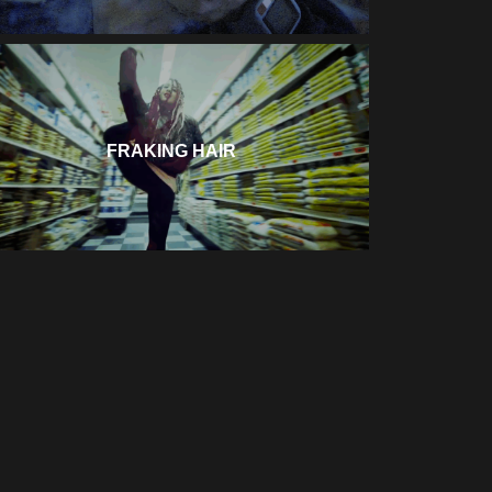
FRAKING HAIR