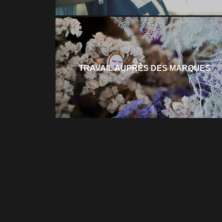
TRAVAIL AUPRÈS DES MARQUES