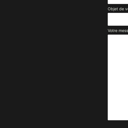
Objet de 
Votre mes