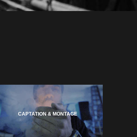
CAPTATION & MONTAGE