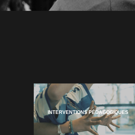
INTERVENTIONS PÉDAGOGIQUES