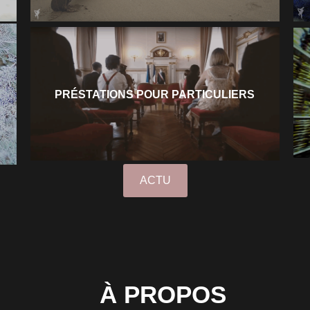
PRÉSTATIONS POUR PARTICULIERS
ACTU
À PROPOS