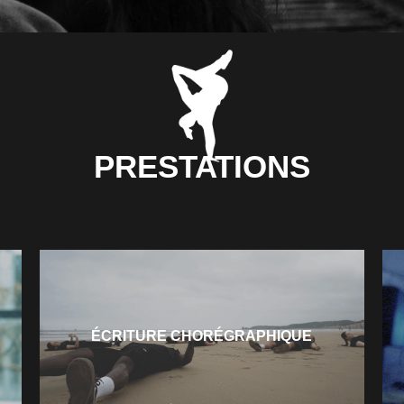
PRESTATIONS
ÉCRITURE CHORÉGRAPHIQUE