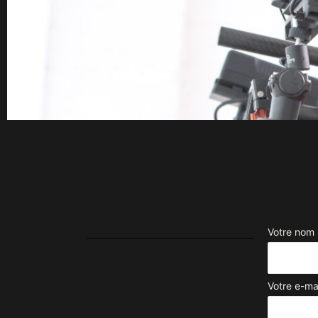
Votre nom
Votre e-ma